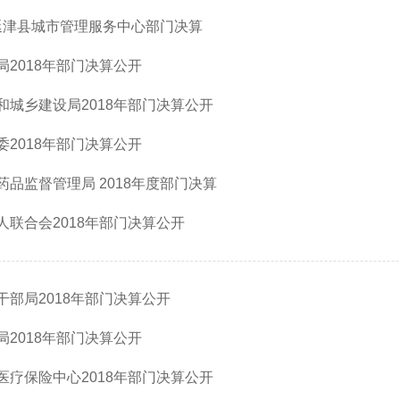
 延津县城市管理服务中心部门决算
2018年部门决算公开
和城乡建设局2018年部门决算公开
2018年部门决算公开
品监督管理局 2018年度部门决算
联合会2018年部门决算公开
部局2018年部门决算公开
2018年部门决算公开
医疗保险中心2018年部门决算公开