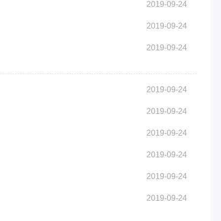
2019-09-24
2019-09-24
2019-09-24
2019-09-24
2019-09-24
2019-09-24
2019-09-24
2019-09-24
2019-09-24