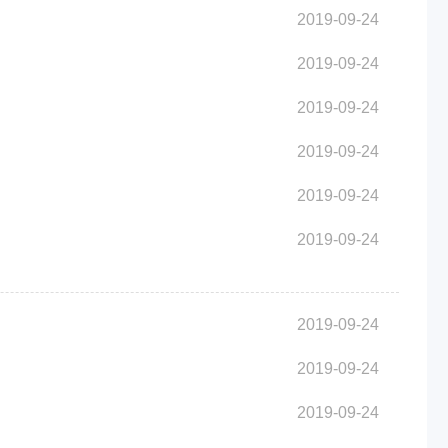
2019-09-24
2019-09-24
2019-09-24
2019-09-24
2019-09-24
2019-09-24
2019-09-24
2019-09-24
2019-09-24