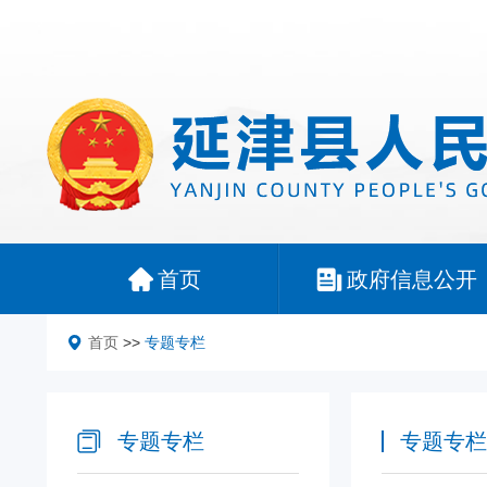
首页
政府信息公开
首页
>>
专题专栏
专题专栏
专题专栏