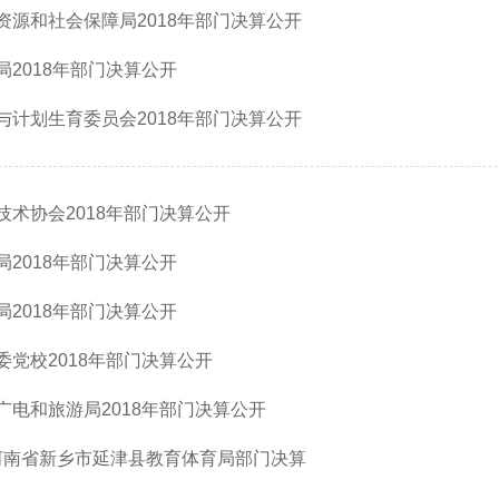
资源和社会保障局2018年部门决算公开
2018年部门决算公开
与计划生育委员会2018年部门决算公开
术协会2018年部门决算公开
2018年部门决算公开
2018年部门决算公开
党校2018年部门决算公开
广电和旅游局2018年部门决算公开
 河南省新乡市延津县教育体育局部门决算