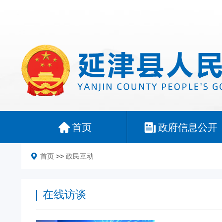
首页
政府信息公开
首页
>>
政民互动
在线访谈