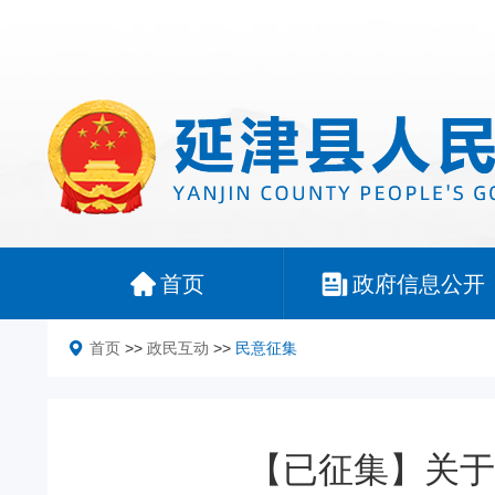
首页
政府信息公开
首页
>>
政民互动
>>
民意征集
【已征集】关于