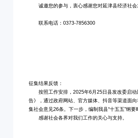
诚邀您的参与，衷心感谢您对延津县经济社会
联系电话：0373-7856300
征集结果反馈：
按照工作安排，2025年6月25日县发改委
告》，通过政府网站、官方媒体、抖音等渠道面向
集社会意见26条。下一步，编制我县“十五五”纲
感谢社会各界对我们工作的关心与支持。