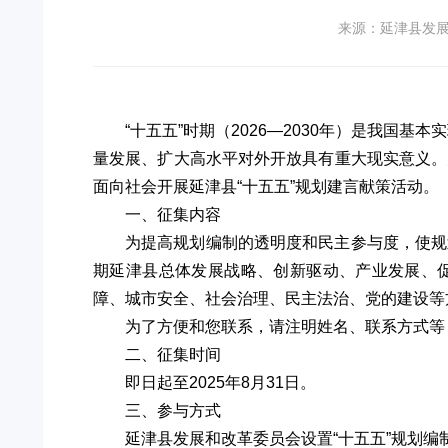
来源：延津县发
“十五五”时期（2026—2030年）是我
量发展、扩大高水平对外开放具有重大现实意义。
面向社会开展延津县“十五五”规划建言献策活动。
一、征集内容
为提高规划编制的透明度和民主参与度，使规
期延津县总体发展战略、创新驱动、产业发展、
障、城市安全、社会治理、民主法治、党的建设等
为了方便和您联系，请注明姓名、联系方式等
二、征集时间
即日起至2025年8月31日。
三、参与方式
延津县发展和改革委员会设置“十五五”规划编制建