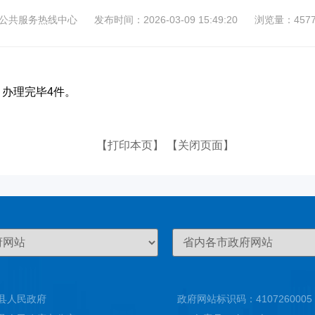
5公共服务热线中心
发布时间：2026-03-09 15:49:20
浏览量：457
，办理完毕4件。
【打印本页】
【关闭页面】
县人民政府
政府网站标识码：4107260005