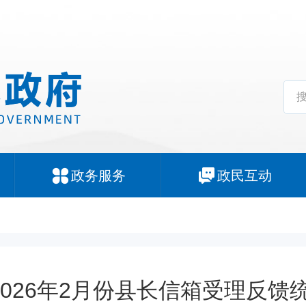
政务服务
政民互动
2026年2月份县长信箱受理反馈