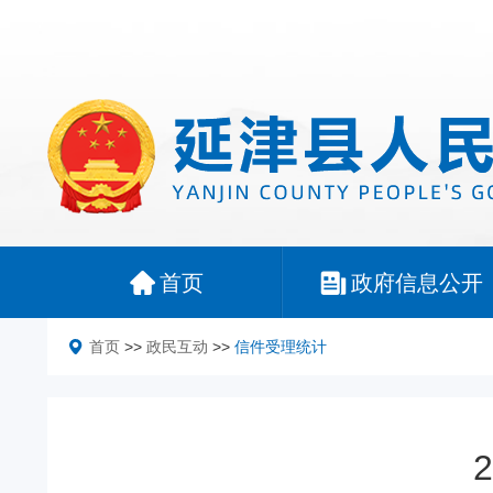
首页
政府信息公开
首页
>>
政民互动
>>
信件受理统计