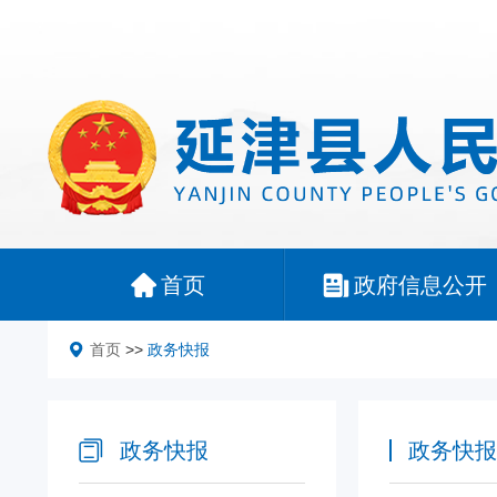
首页
政府信息公开
首页
>>
政务快报
政务快报
政务快报