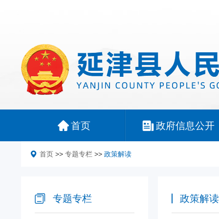
首页
政府信息公开
首页
>>
专题专栏
>>
政策解读
专题专栏
政策解读