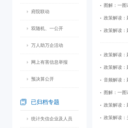
图解：一图
府院联动
政策解读：
双随机、一公开
政策解读：
万人助万企活动
政策解读：
网上有害信息举报
政策解读：
预决算公开
音频解读：
图解：一图
已归档专题
政策解读：
政策解读：
统计失信企业及人员