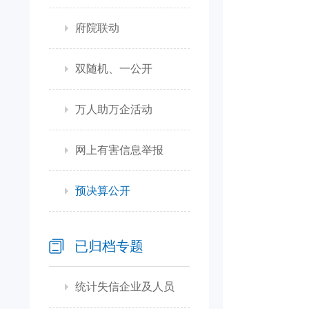
府院联动
双随机、一公开
万人助万企活动
网上有害信息举报
预决算公开
已归档专题
统计失信企业及人员