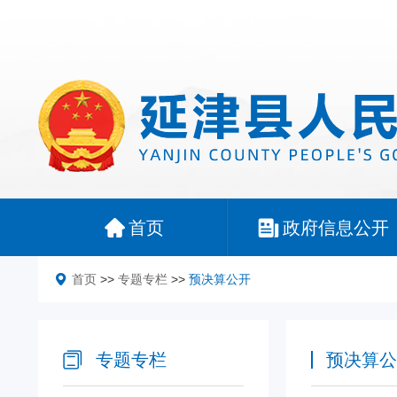
首页
政府信息公开
首页
>>
专题专栏
>>
预决算公开
专题专栏
预决算公