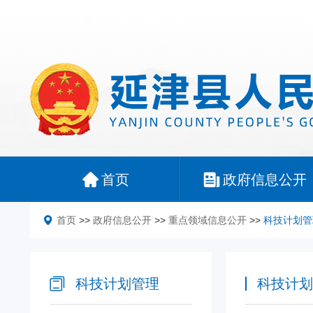
首页
政府信息公开
首页
>>
政府信息公开
>>
重点领域信息公开
>>
科技计划管
科技计划管理
科技计划