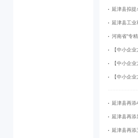
延津县拟提
延津县工业
河南省“专
【中小企业
【中小企业
【中小企业
延津县再添4
延津县再添
延津县再添五