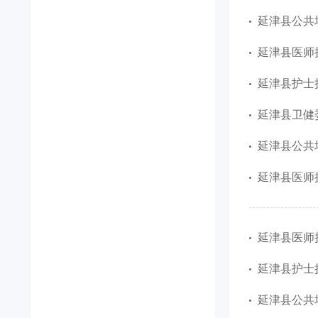
延津县公共场
延津县医师执
延津县护士执
延津县卫健
延津县公共场
延津县医师执
延津县医师执
延津县护士执
延津县公共场