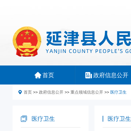
首页
政府信息公开
首页
>>
政府信息公开
>>
重点领域信息公开
>>
医疗卫生
医疗卫生
医疗卫生