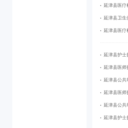
延津县医疗机
延津县卫生
延津县医疗机
延津县护士执
延津县医师执
延津县公共场
延津县医师执
延津县公共场
延津县护士执