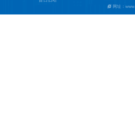
网址：www.ya