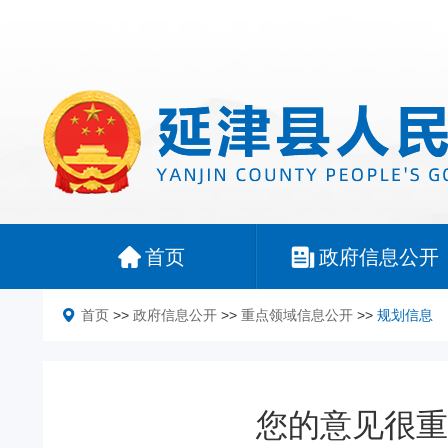
首页
政府信息公开
首页
>>
政府信息公开
>>
重点领域信息公开
>>
规划信息
您的意见很重