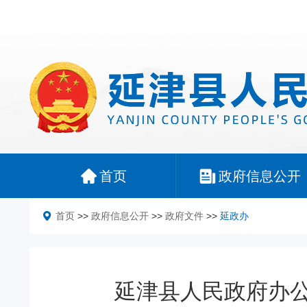
首页
政府信息公开
首页
>>
政府信息公开
>>
政府文件
>>
延政办
延津县人民政府办公