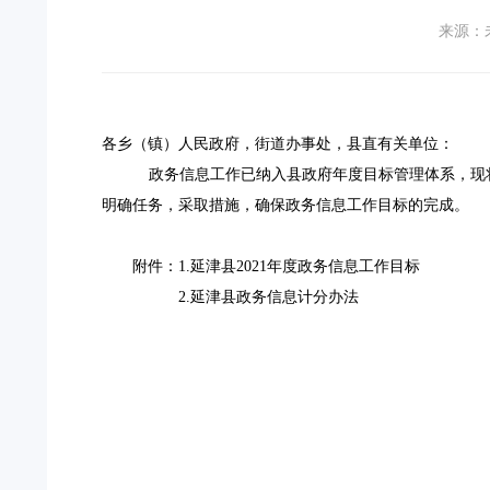
来源：
各乡（镇）人民政府，街道办事处，县直有关单位：
政务信息工作已纳入县政府年度目标管理体系，现
明确任务，采取措施，确保政务信息工作目标的完成。
附件：
1.延津县2021年度政务信息工作目标
2.延津县政务信息计分办法