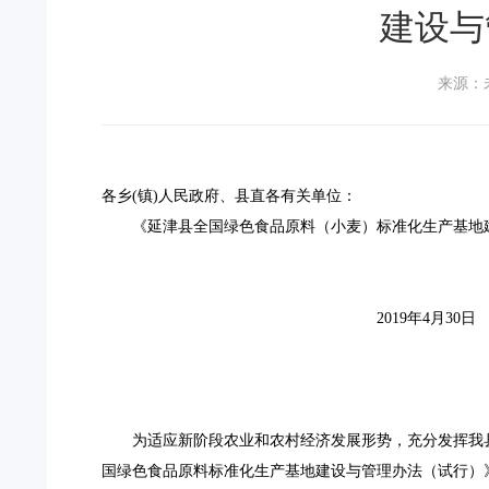
建设与
来源：
各乡
(镇)人民政府、县直各有关单位：
《延津县全国绿色食品原料（小麦）标准化生产基地
2019年4月30日
为适应新阶段农业和农村经济发展形势，充分发挥我
国绿色食品原料标准化生产基地建设与管理办法（试行）