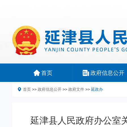
首页
政府信息公开
首页
>>
政府信息公开
>>
政府文件
>>
延政办
延津县人民政府办公室