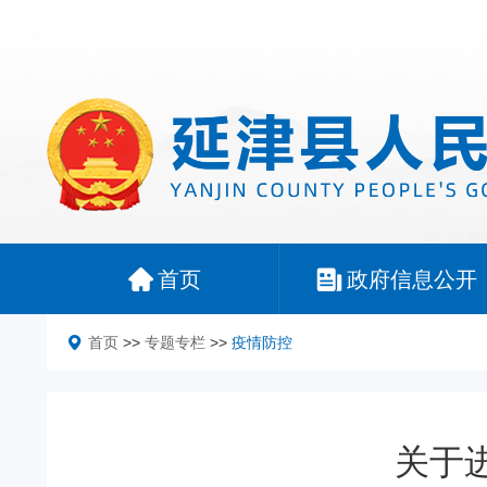
首页
政府信息公开
首页
>>
专题专栏
>>
疫情防控
关于