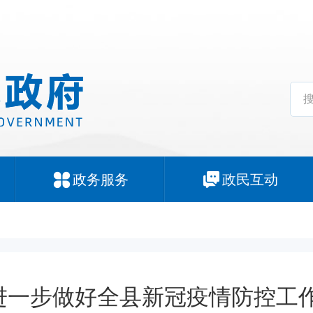
政务服务
政民互动
进一步做好全县新冠疫情防控工