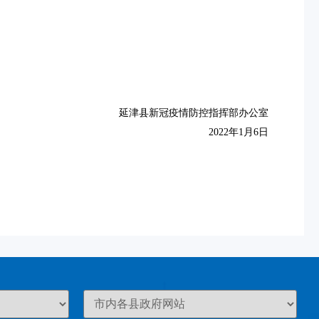
延津县新冠疫情防控指挥部办公室
2022年1月6日