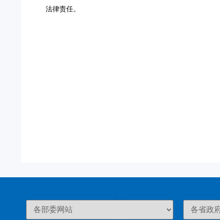
法律责任。