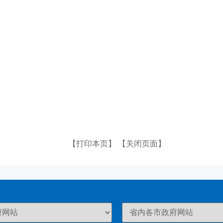
【打印本页】
【关闭页面】