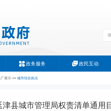
政务服务
政民互动
推广展示
>>
城市综合执法
延津县城市管理局权责清单通用