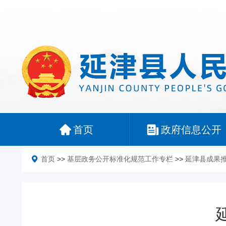
首页
政府信息公开
首页
>>
基层政务公开标准化规范工作专栏
>>
延津县成果