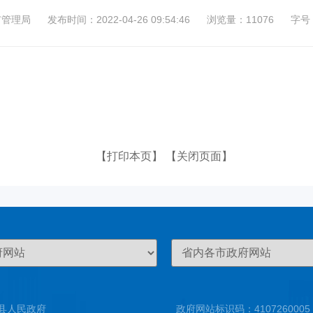
市管理局
发布时间：2022-04-26 09:54:46
浏览量：11076
字号
【打印本页】
【关闭页面】
县人民政府
政府网站标识码：4107260005