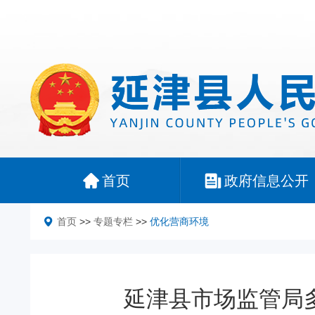
首页
政府信息公开
首页
>>
专题专栏
>>
优化营商环境
延津县市场监管局