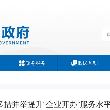
政务服务
政民互动
多措并举提升“企业开办”服务水