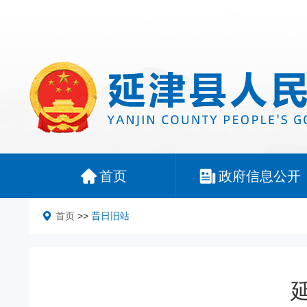
首页
政府信息公开
首页
>>
昔日旧站