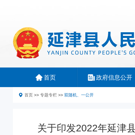
首页
政府信息公开
首页
>>
专题专栏
>>
双随机、一公开
关于印发2022年延津