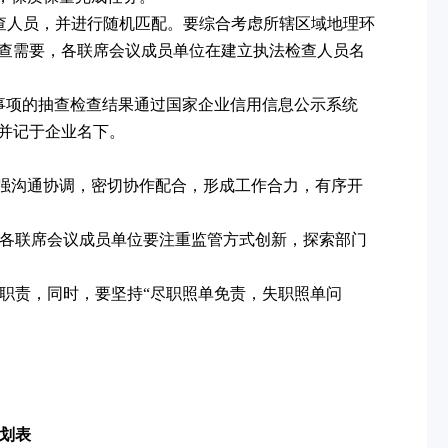
查人员，并进行随机匹配。要综合考虑所辖区域地理环
查需要，各联席会议成员单位在建立执法检查人员名
事项的抽查检查结果通过国家企业信用信息公示系统
并记于企业名下。
加强沟通协调，密切协作配合，形成工作合力，有序开
，各联席会议成员单位要注重监管方式创新，探索部门
管职责，同时，要坚持“尽职照单免责，失职照单问
计划表