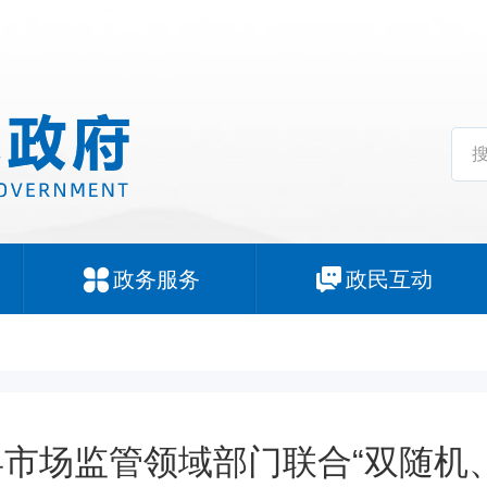
政务服务
政民互动
县市场监管领域部门联合“双随机