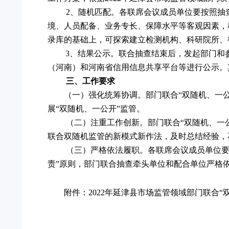
2、随机匹配。各联席会议成员单位要按照抽
境、人员配备、业务专长、保障水平等客观因素，
录库的基础上，可探索建立检测机构、科研院所、
3、结果公示。联合抽查结束后，发起部门和
（河南）和河南省信用信息共享平台等进行公示。
三、工作要求
（一）强化统筹协调。部门联合
“双随机、一
展“双随机、一公开”监管。
（二）注重工作创新。部门联合
“双随机、一
联合双随机监管的新模式新作法，及时总结经验，
（三）严格依法履职。各联席会议成员单位
责”原则，部门联合抽查牵头单位和配合单位严格
附件：
2022年延津县市场监管领域部门联合“