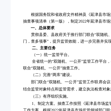
根据国务院和省政府文件精神及《延津县市场
抽查事项清单（第一版），制定2022年延津县市
一、总体要求
贯彻县委、县政府关于推行部门联合
“双随机
门，查多项事”，提升监管效能，进一步完善并实现
二、主要任务
（一）统一监管平台。
全省统一的
“双随机、一公开”监管工作平台
联合“双随机、一公开”抽查工作。
（二）完善
“两库”建设。
部门联合
“双随机、一公开”监管工作联席会
结合监管对象特点和监管需求，建立执法检查对象
（三）有序组织实施。
1、制定方案。抽查工作按照《延津县市场监管
工作方案，根据2022年延津县市场监管领域部门