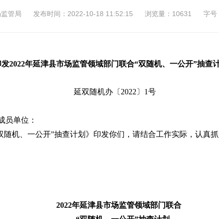
场监管局
发布时间：2022-10-18 11:52:15
浏览量：10631
字号
发2022年延津县市场监管领域部门联合“双随机、一公开”抽查
延双随机办〔
2022〕1号
成员单位：
 “双随机、一公开”抽查计划》印发你们，请结合工作实际，认真
2022年延津县市场监管领域部门联合