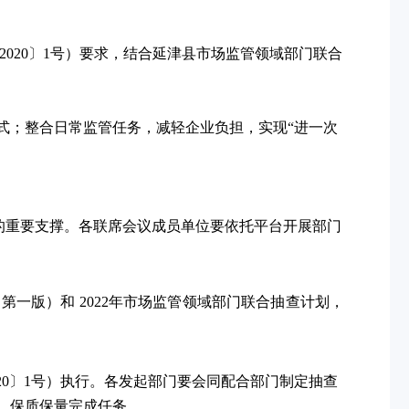
2020〕1号）要求，结合延津县市场监管领域部门联合
式；整合日常监管任务，减轻企业负担，实现“进一次
统的重要支撑。各联席会议成员单位要依托平台开展部门
一版）和 2022年市场监管领域部门联合抽查计划，
20〕1号）执行。各发起部门要会同配合部门制定抽查
求，保质保量完成任务。