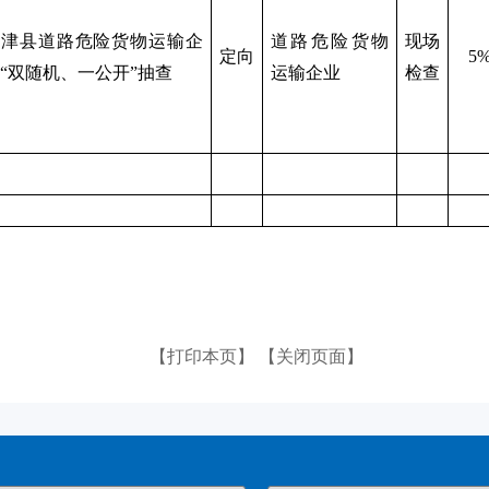
延津县道路危险货物运输企
道路危险货物
现场
定向
5
“
双随机、一公开
”抽查
运输企业
检查
【打印本页】
【关闭页面】