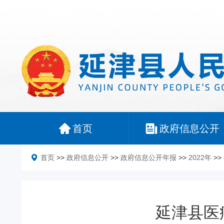
首页
政府信息公开
首页
>>
政府信息公开
>>
政府信息公开年报
>>
2022年
>>
延津县医