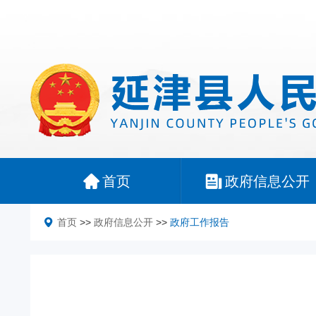
首页
政府信息公开
首页
>>
政府信息公开
>>
政府工作报告