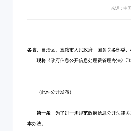
来源：中
各省、自治区、直辖市人民政府，国务院各部委、
现将《政府信息公开信息处理费管理办法》印
（此件公开发布）
第一条
为了进一步规范政府信息公开法律关
本办法。