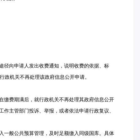
途径向申请人发出收费通知，说明收费的依据、标
，行政机关不再处理该政府信息公开申请。
在缴费期满后，就行政机关不再处理其政府信息公开
工作主管部门投诉、举报，或者依法申请行政复议、
入一般公共预算管理，及时足额缴入同级国库。具体