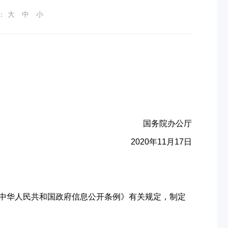
：
大
中
小
国务院办公厅
2020年11月17日
中华人民共和国政府信息公开条例》有关规定，制定