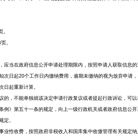
页。
/页。
，应当在政府信息公开申请处理期限内，按照申请人获取信息的
知次日起20个工作日内缴纳费用，逾期未缴纳的视为放弃申请
次日起重新计算。
议的，不能单独就该决定申请行政复议或者提起行政诉讼，可以
条例》第五十一条的规定，向上一级行政机关或者政府信息公开
规定。
事业性收费，按照政府非税收入和国库集中收缴管理有关规定纳