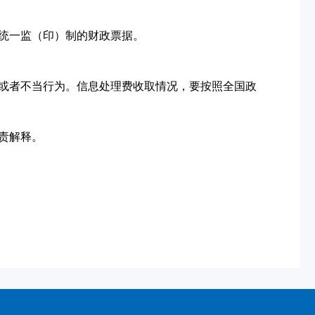
统一监（印）制的财政票据。
或者不当行为。信息处理费收取情况，要按照全国政
责解释。