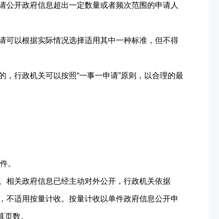
请公开政府信息超出一定数量或者频次范围的申请人
请可以根据实际情况选择适用其中一种标准，但不得
，行政机关可以按照“一事一申请”原则，以合理的最
/件。
。相关政府信息已经主动对外公开，行政机关依据
，不适用按量计收。按量计收以单件政府信息公开申
算页数。