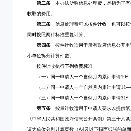
第二条
本办法所称信息处理费，是指为了有
收取的费用。
第三条
信息处理费可以按件计收，也可以按
同时按照两种标准重复计算。
第四条
按件计收适用于所有政府信息公开申请
小单位拆分计算件数。
按件计收执行下列收费标准：
（一）同一申请人一个自然月内累计申请10件以
（二）同一申请人一个自然月内累计申请11—30
（三）同一申请人一个自然月内累计申请31件以
第五条
按量计收适用于申请人要求以提供纸
《中华人民共和国政府信息公开条例》第三十六条
请为单位分别计算页数（A4及以下幅面纸张的单