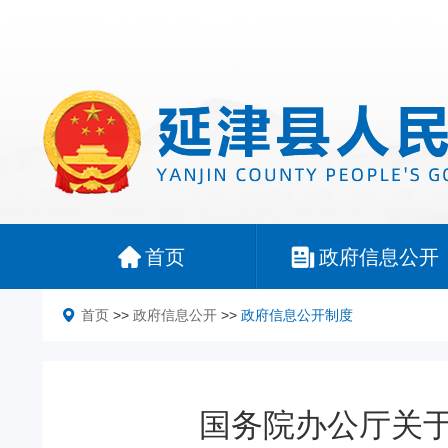
首页
政府信息公开
首页
>>
政府信息公开
>>
政府信息公开制度
国务院办公厅关