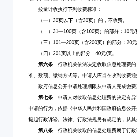
按量计收执行下列收费标准：
（一）30页以下（含30页）的，不收费。
（二）31—100页（含100页）的部分：10元/
（三）101—200页（含200页）的部分：20元
（四）201页以上的部分：40元/页。
第六条
行政机关依法决定收取信息处理费的
准、数额、缴纳方式等。申请人应当在收到收费通
政府信息公开申请处理期限从申请人完成缴费
第七条
申请人对收取信息处理费的决定有异
申请的行为，依据《中华人民共和国政府信息公开
提起行政诉讼。法律、行政法规另有规定的，从其
第八条
行政机关收取的信息处理费属于行政