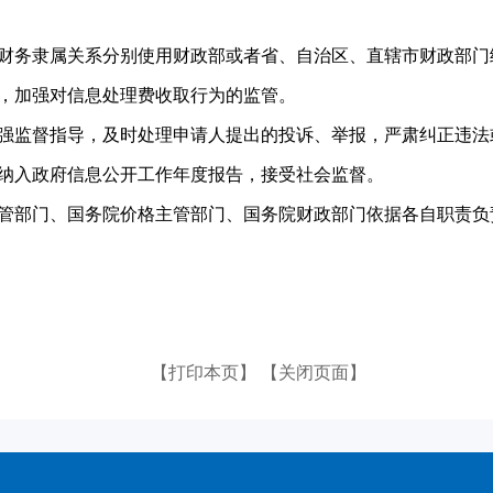
财务隶属关系分别使用财政部或者省、自治区、直辖市财政部门
，加强对信息处理费收取行为的监管。
强监督指导，及时处理申请人提出的投诉、举报，严肃纠正违法
纳入政府信息公开工作年度报告，接受社会监督。
管部门、国务院价格主管部门、国务院财政部门依据各自职责负
【打印本页】
【关闭页面】