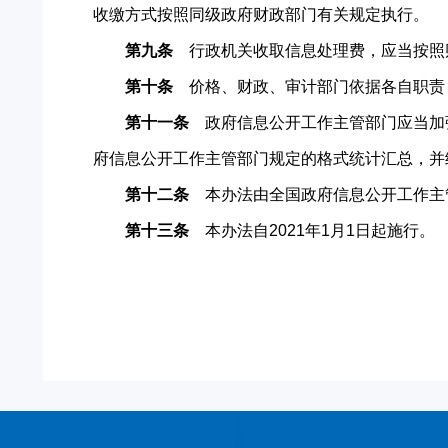
收缴方式按照同级政府财政部门有关规定执行。
第九条
行政机关收取信息处理费，应当按照
第十条
价格、财政、审计部门依据各自职责
第十一条
政府信息公开工作主管部门应当加
府信息公开工作主管部门规定的格式统计汇总，并
第十二条
本办法由全国政府信息公开工作主
第十三条
本办法自2021年1月1日起施行。