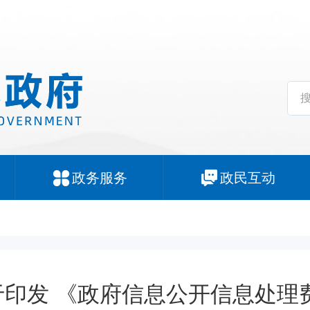
政务服务
政民互动
于印发 《政府信息公开信息处理