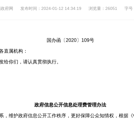
国政府网
发布时间：2024-01-12 14:34:19
浏览量：26051
字号
国办函〔2020〕109号
各直属机构：
发给你们，请认真贯彻执行。
政府信息公开信息处理费管理办法
系，维护政府信息公开工作秩序，更好保障公众知情权，根据《