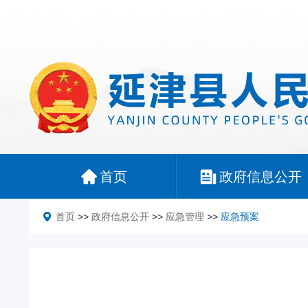
首页
政府信息公开
首页
>>
政府信息公开
>>
应急管理
>>
应急预案