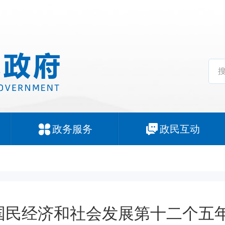
政务服务
政民互动
国民经济和社会发展第十二个五