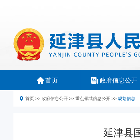
首页
政府信息公开
首页
>>
政府信息公开
>>
重点领域信息公开
>>
规划信息
延津县