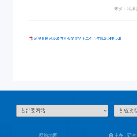
来源：延津
延津县国民经济与社会发展第十二个五年规划纲要.pdf
网站地图
主办：延津