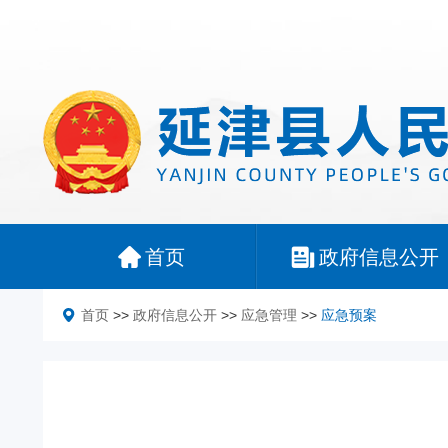
首页
政府信息公开
首页
>>
政府信息公开
>>
应急管理
>>
应急预案