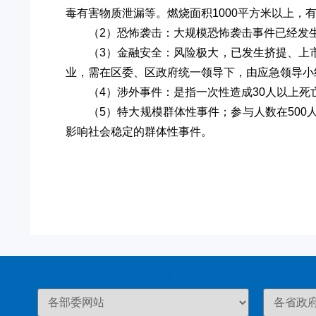
毒有害物质泄漏等。燃烧面积1000平方米以上，
（2）恐怖袭击：大规模恐怖袭击事件已经发
（3）金融安全：风险极大，已发生挤提、上
业，需在区委、区政府统一领导下，由应急领导小
（4）涉外事件：是指一次性造成30人以上死
（5）特大规模群体性事件；参与人数在50
影响社会稳定的群体性事件。