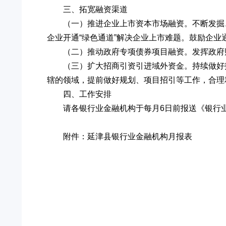
三、拓宽融资渠道
（一）推进企业上市资本市场融资。不断发掘
企业开通“绿色通道”解决企业上市难题。鼓励企
（二）推动政府专项债券项目融资。发挥政府
（三）扩大招商引资引进域外资金。持续做好
辖的领域，提前做好规划、项目招引等工作，合理
四、工作安排
请各银行业金融机构于每月6日前报送《银行业金融机
附件：延津县银行业金融机构月报表