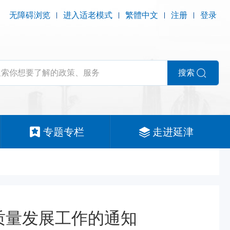
无障碍浏览
进入适老模式
繁體中文
注册
登录
搜索
专题专栏
走进延津
质量发展工作的通知