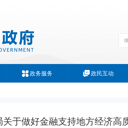
政务服务
政民互动
局关于做好金融支持地方经济高