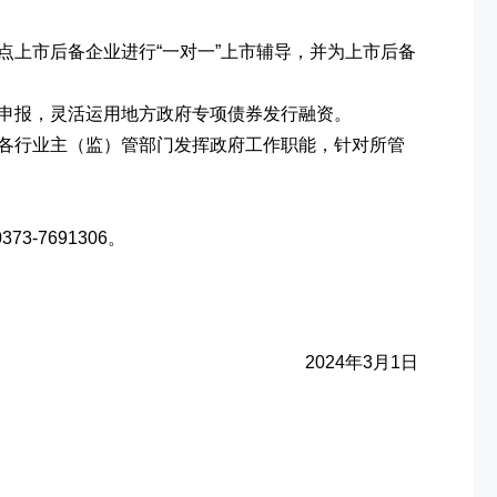
上市后备企业进行“一对一”上市辅导，并为上市后备
申报，灵活运用地方政府专项债券发行融资。
各行业主（监）管部门发挥政府工作职能，针对所管
-7691306。
2024年3月1日