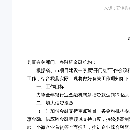
来源：延津县
县直有关部门、各驻延金融机构：
根据省、市项目建设一季度“开门红”工作会议
工作，结合我县实际，现将做好有关工作通知如下
一、工作目标
力争全年银行业金融机构新增贷款达到20亿元
二、加大信贷投放
（一）加强金融支持重点项目。各金融机构要
惠金融、供应链金融等领域支持力度，持续提高制
款、小微企业首贷等全面提升，推进企业综合融资