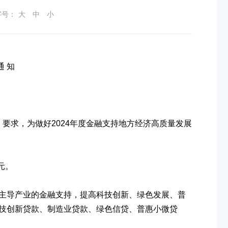
字号：
大
中
小
通
知
》要求，为做好2024年度金融支持地方经济高质量发展
元。
主导产业的金融支持，提高科技创新、绿色发展、普
技创新贷款、制造业贷款、绿色信贷、普惠小微贷