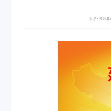
来源：延津县