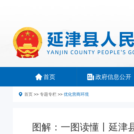
首页
政府信息公开
首页
>>
专题专栏
>>
优化营商环境
图解：一图读懂丨延津