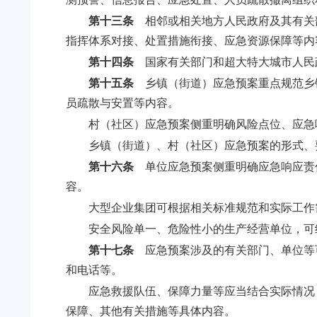
第十三条
相邻或相关地方人民政府及其有关
指挥体系对接、处置措施衔接、应急资源保障等内
第十四条
国家有关部门和超大特大城市人民
第十五条
乡镇（街道）应急预案重点规范乡
员疏散与安置等内容。
村（社区）应急预案侧重明确风险点位、应急
乡镇（街道）、村（社区）应急预案的形式、
第十六条
单位应急预案侧重明确应急响应责
容。
大型企业集团可根据相关标准规范和实际工作
安全风险单一、危险性小的生产经营单位，可
第十七条
应急预案涉及的有关部门、单位等
和电话等。
应急救援队伍、保障力量等应当结合实际情况
保障、其他有关措施等具体内容。