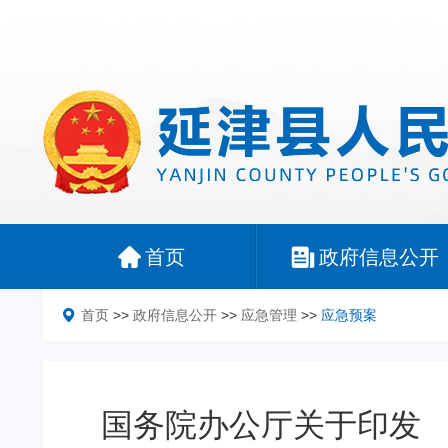
首页
政府信息公开
首页
>>
政府信息公开
>>
应急管理
>>
应急预案
国务院办公厅关于印发 