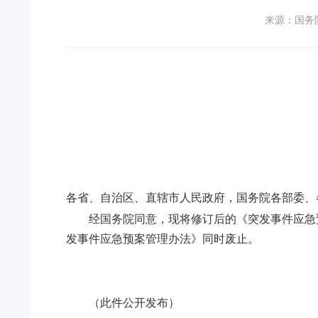
来源：国务
各省、自治区、直辖市人民政府，国务院各部委、
经国务院同意，现将修订后的《突发事件应急预
发事件应急预案管理办法》同时废止。
（此件公开发布）