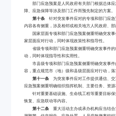
部门应急预案是人民政府有关部门根据总体应
障、应急保障等涉及部门工作而预先制定的方案。
第十条
针对突发事件应对的专项和部门应急
内容各有侧重，涉及相邻或相关地方人民政府、部
国家层面专项和部门应急预案侧重明确突发事
家层面应对行动，同时体现政策性和指导性。
省级专项和部门应急预案侧重明确突发事件的
动，同时体现指导性和实用性。
市县级专项和部门应急预案侧重明确突发事件
容，重点规范市（地）级和县级层面应对行动，落
第十一条
为突发事件应对工作提供通信、交
应急预案侧重明确组织指挥机制、主要任务、资源
针对重要基础设施、生命线工程等重要目标保
恢复、应急联动等内容。
第十二条
重大活动主办或承办机构应当结合
测预警、信息报告、应急处置、人员疏散撤离组织