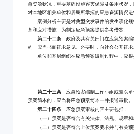
急资源状况，重要基础设施容灾保障及备用状况，
对本地区相关单位和居民所掌握的应急资源情况进
案例分析主要是对典型突发事件的发生演化规
务和应对措施，为制定应急预案提供参考借鉴。
第二十二条
政府及其有关部门在应急预案编
的，应当书面征求意见。必要时，向社会公开征求
单位和基层组织在应急预案编制过程中，应根
第二十三条
应急预案编制工作小组或牵头单
预案简本的，应当将应急预案简本一并报送审批。
第二十四条
应急预案审核内容主要包括：
（一）预案是否符合有关法律、法规、规章和
（二）预案是否符合上位预案要求并与有关预