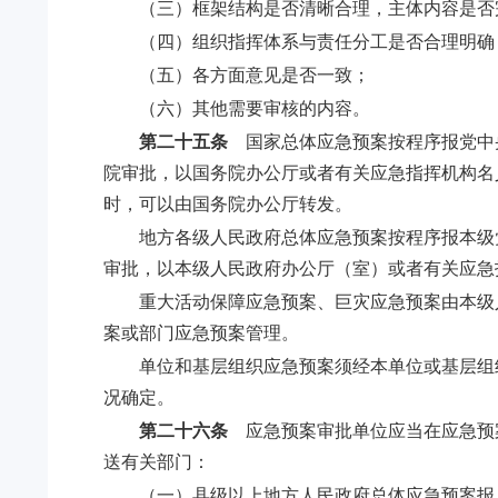
（三）框架结构是否清晰合理，主体内容是否
（四）组织指挥体系与责任分工是否合理明确
（五）各方面意见是否一致；
（六）其他需要审核的内容。
第二十五条
国家总体应急预案按程序报党中
院审批，以国务院办公厅或者有关应急指挥机构名
时，可以由国务院办公厅转发。
地方各级人民政府总体应急预案按程序报本级
审批，以本级人民政府办公厅（室）或者有关应急
重大活动保障应急预案、巨灾应急预案由本级
案或部门应急预案管理。
单位和基层组织应急预案须经本单位或基层组
况确定。
第二十六条
应急预案审批单位应当在应急预案
送有关部门：
（一）县级以上地方人民政府总体应急预案报