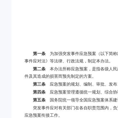
第一条
为加强突发事件应急预案（以下简称
事件应对法》等法律、行政法规，制定本办法。
第二条
本办法所称应急预案，是指各级人民
件及其造成的损害而预先制定的方案。
第三条
应急预案的规划、编制、审批、发布
第四条
应急预案管理遵循统一规划、综合协
第五条
国务院统一领导全国应急预案体系建
突发事件应对有关部门在各自职责范围内，负
应急预案衔接工作。