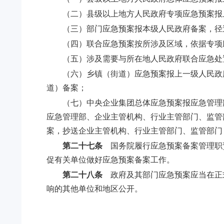
（二）县级以上地方人民政府专项应急预案报
（三）部门应急预案报本级人民政府备案，径
（四）联合应急预案按所涉及区域，依据专项
（五）涉及需要与所在地人民政府联合应急处
（六）乡镇（街道）应急预案报上一级人民政
道）备案；
（七）中央企业集团总体应急预案报应急管理
应急管理部、企业主管机构、行业主管部门、监管
案，抄送企业主管机构、行业主管部门、监管部门
第二十七条
国务院履行应急预案备案管理职
促有关单位做好应急预案备案工作。
第二十八条
政府及其部门应急预案应当在正式
响的其他单位和地区公开。