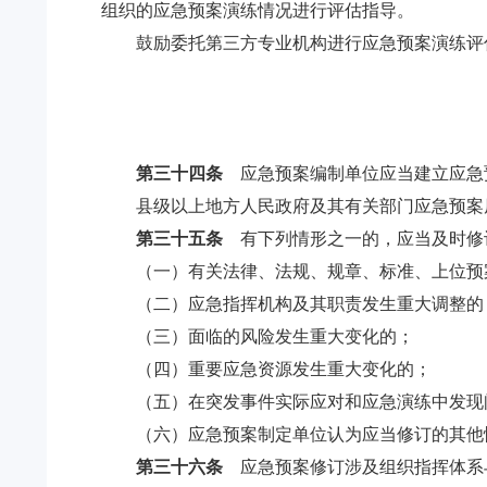
组织的应急预案演练情况进行评估指导。
鼓励委托第三方专业机构进行应急预案演练评
第三十四条
应急预案编制单位应当建立应急
县级以上地方人民政府及其有关部门应急预案
第三十五条
有下列情形之一的，应当及时修
（一）有关法律、法规、规章、标准、上位预
（二）应急指挥机构及其职责发生重大调整的
（三）面临的风险发生重大变化的；
（四）重要应急资源发生重大变化的；
（五）在突发事件实际应对和应急演练中发现
（六）应急预案制定单位认为应当修订的其他
第三十六条
应急预案修订涉及组织指挥体系