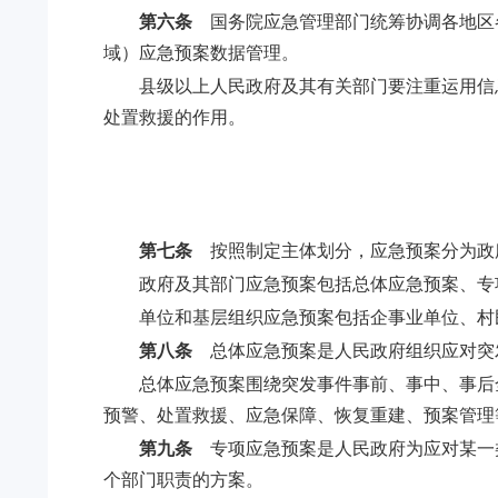
第六条
国务院应急管理部门统筹协调各地区
域）应急预案数据管理。
县级以上人民政府及其有关部门要注重运用信
处置救援的作用。
第七条
按照制定主体划分，应急预案分为政
政府及其部门应急预案包括总体应急预案、专
单位和基层组织应急预案包括企事业单位、村
第八条
总体应急预案是人民政府组织应对突
总体应急预案围绕突发事件事前、事中、事后
预警、处置救援、应急保障、恢复重建、预案管理
第九条
专项应急预案是人民政府为应对某一
个部门职责的方案。