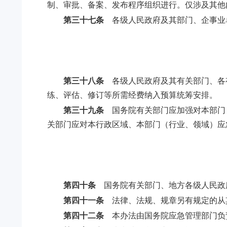
制、审批、备案、发布程序组织进行。仅涉及其他
第三十七条
各级人民政府及其部门、企事业
第三十八条
各级人民政府及其有关部门、各
练、评估、修订等所需经费纳入预算统筹安排。
第三十九条
国务院有关部门应加强对本部门
关部门应对本行政区域、本部门（行业、领域）应
第四十条
国务院有关部门、地方各级人民政
第四十一条
法律、法规、规章另有规定的从
第四十二条
本办法由国务院应急管理部门负