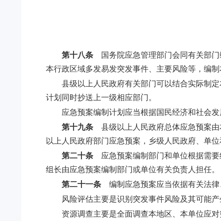
第十八条
国务院应急管理部门会同有关部门
本行政区域多发易发突发事件、主要风险等，编制
县级以上人民政府有关部门可以结合实际制定
计划同时抄送上一级相应部门。
应急预案编制计划应当根据国民经济和社会发
第十九条
县级以上人民政府总体应急预案由
以上人民政府部门应急预案，乡级人民政府、单位
第二十条
应急预案编制部门和单位根据需要
组长由应急预案编制部门或单位有关负责人担任。
第二十一条
编制应急预案应当依据有关法律
风险评估主要是识别突发事件风险及其可能产
资源调查主要是全面调查本地区、本单位应对