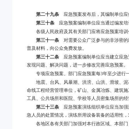
第二十九条
应急预案发布后，其编制单位应
第三十条
应急预案编制单位应当通过编发培
各级人民政府及其有关部门应将应急预案培训
第三十一条
对需要公众广泛参与的非涉密的
普及材料，向公众免费发放。
第三十二条
应急预案编制单位应当建立应急
发现问题、解决问题，进一步修改完善应急预案。
专项应急预案、部门应急预案每3年至少进行
地震、台风、风暴潮、洪涝、山洪、滑坡、泥
命线工程经营管理单位，矿山、金属冶炼、建筑施
工具、公共场所和医院、学校等人员密集场所的经
第三十三条
应急预案演练组织单位应当加强
急人员的处置情况，演练所用设备装备的适用性，
各地区各有关部门加强对本行政区域、本部门