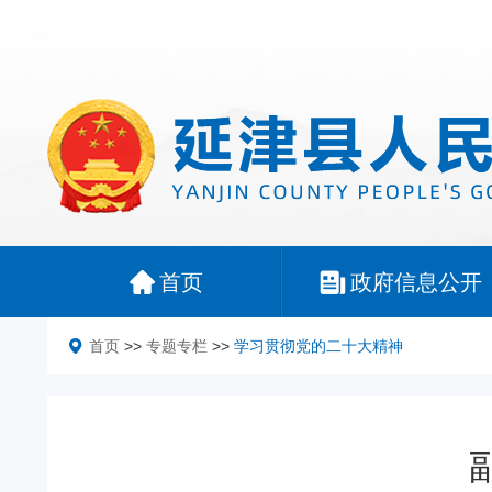
首页
政府信息公开
首页
>>
专题专栏
>>
学习贯彻党的二十大精神