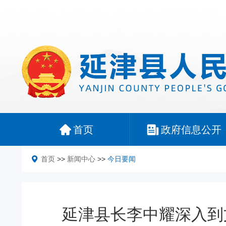
首页
政府信息公开
首页
>>
新闻中心
>>
今日要闻
延津县长李中耀深入到