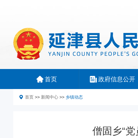
首页
政府信息公开
首页
>>
新闻中心
>>
乡镇动态
僧固乡“党