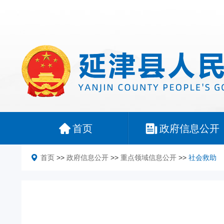
首页
政府信息公开
首页
>>
政府信息公开
>>
重点领域信息公开
>>
社会救助