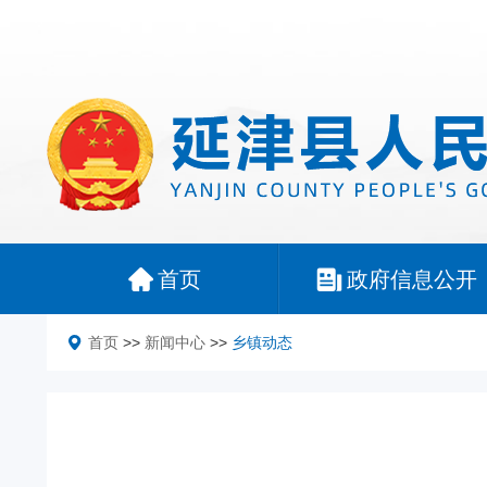
首页
政府信息公开
首页
>>
新闻中心
>>
乡镇动态