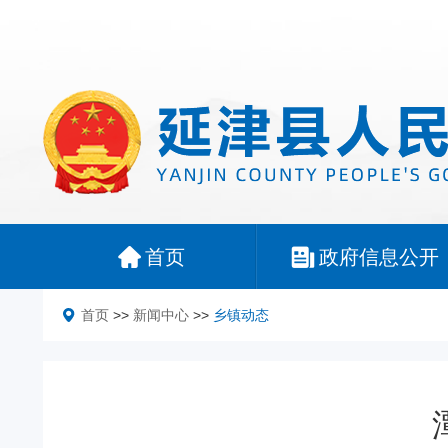
首页
政府信息公开
首页
>>
新闻中心
>>
乡镇动态