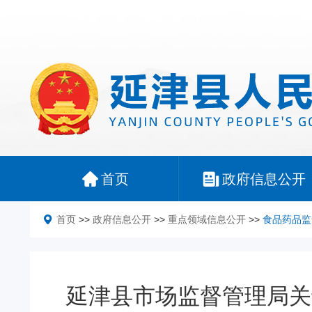
首页
政府信息公开
首页
>>
政府信息公开
>>
重点领域信息公开
>>
食品药品监
延津县市场监督管理局关于公