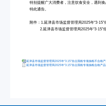
特别提醒广大消费者，注意饮食安全，遇到食
特此通告。
附件：1.延津县市场监督管理局2025年“3·
2.延津县市场监督管理局2025年“3·15
延津县市场监督管理局2025年“3.15”你点我检专项抽检不合格产品
延津县市场监督管理局2025年“3.15”你点我检专项抽检合格产品信