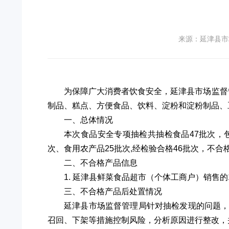
来源：延津县市
为保障广大消费者饮食安全，延津县市场监督管
制品、糕点、方便食品、饮料、淀粉和淀粉制品、豆
一、总体情况
本次食品安全专项抽检共抽检食品47批次，
次、食用农产品25批次,经检验合格46批次，不合格
二、不合格产品信息
1. 延津县鲜菜食品超市（个体工商户）销售的
三、不合格产品后处置情况
延津县市场监督管理局针对抽检发现的问题
召回、下架等措施控制风险，分析原因进行整改，