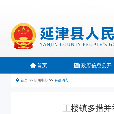
首页
政府信息公开
首页
>>
新闻中心
>>
乡镇动态
王楼镇多措并