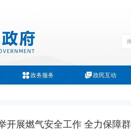
政务服务
政民互动
举开展燃气安全工作 全力保障