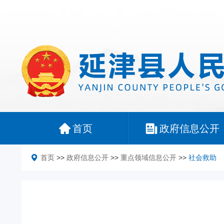
首页
政府信息公开
首页
>>
政府信息公开
>>
重点领域信息公开
>>
社会救助