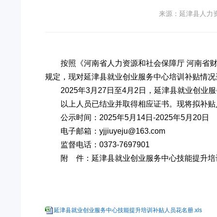
来源：延津县人力
按照《河南省人力资源和社会保障厅 河南省财
规定，现对延津县就业创业服务中心培训补贴情况
2025年3月27日至4月2日，延津县就业创
以上人员已结业并取得相应证书。现将拟补贴
公示时间：2025年5月14日-2025年5月20日
电子邮箱：yjjiuyeju@163.com
监督电话：0373-7697901
附 件：延津县就业创业服务中心技能提升培
延津县就业创业服务中心技能提升培训补贴人员花名册.xls