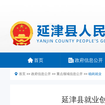
首页
政府信息公开
首页
>>
政府信息公开
>>
重点领域信息公开
>>
稳岗就业
延津县就业创