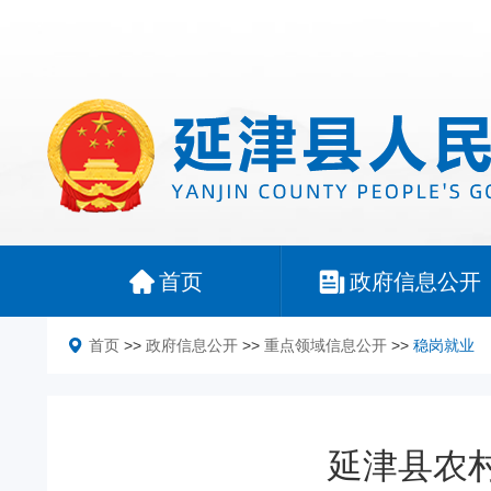
首页
政府信息公开
首页
>>
政府信息公开
>>
重点领域信息公开
>>
稳岗就业
延津县农