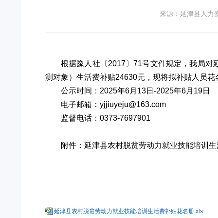
来源：延津县人力
根据豫人社〔2017〕71号文件规定，我局
测对象）生活费补贴24630元，现将拟补贴人
公示时间：2025年6月13日-2025年6月19日
电子邮箱：yjjiuyeju@163.com
监督电话：0373-7697901
附件：延津县农村脱贫劳动力就业技能培训生
延津县农村脱贫劳动力就业技能培训生活费补贴花名册.xls