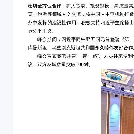
密切全方位合作，扩大贸易、投资规模，高质量共
育、旅游等领域人文交流，将中国－中亚机制打
务中发挥的建设性作用，积极支持习近平主席提
际公平正义。
峰会期间，习近平同中亚五国元首签署《第
库曼斯坦、乌兹别克斯坦共和国永久睦邻友好合作
峰会宣布签署共建“一带一路”、人员往来便
议，双方友城数量突破100对。