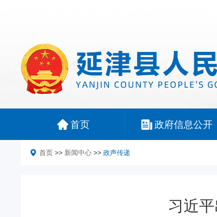
首页
政府信息公开
首页
>>
新闻中心
>>
政声传递
习近平