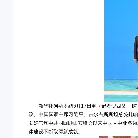
新华社阿斯塔纳6月17日电（记者倪四义 
议。中国国家主席习近平、吉尔吉斯斯坦总统扎
友好气氛中共同回顾西安峰会以来中国－中亚各领
体建设不断取得新成就。