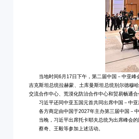
当地时间6月17日下午，第二届中国－中亚
吉克斯坦总统拉赫蒙、土库曼斯坦总统别尔德穆
交流合作中心、荒漠化防治合作中心和贸易畅通合作
习近平还同中亚五国元首共同出席中国－中亚
各方商定由中国于2027年主办第三届中国－
当晚，习近平出席托卡耶夫总统为出席峰会的
蔡奇、王毅等参加上述活动。