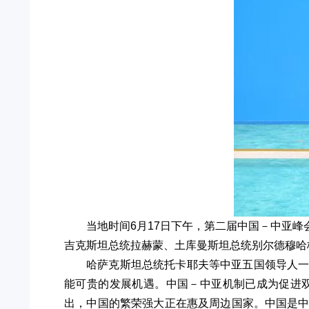
当地时间6月17日下午，第二届中国－中亚
吉克斯坦总统拉赫蒙、土库曼斯坦总统别尔德穆哈
哈萨克斯坦总统托卡耶夫等中亚五国领导人
能可贵的发展机遇。中国－中亚机制已成为促进
出，中国的繁荣强大正在惠及周边国家。中国是