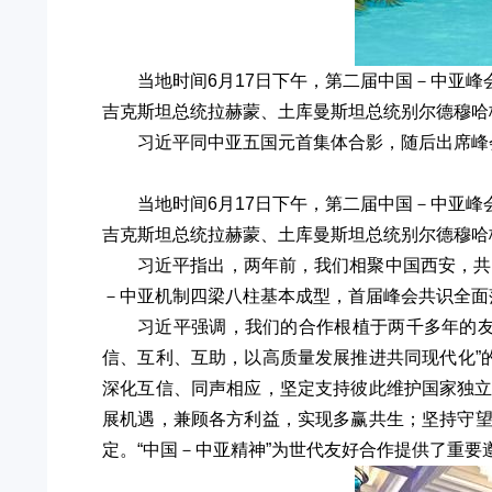
当地时间6月17日下午，第二届中国－中亚
吉克斯坦总统拉赫蒙、土库曼斯坦总统别尔德穆哈
习近平同中亚五国元首集体合影，随后出席峰
当地时间6月17日下午，第二届中国－中亚
吉克斯坦总统拉赫蒙、土库曼斯坦总统别尔德穆哈
习近平指出，两年前，我们相聚中国西安，共
－中亚机制四梁八柱基本成型，首届峰会共识全面
习近平强调，我们的合作根植于两千多年的友
信、互利、互助，以高质量发展推进共同现代化”
深化互信、同声相应，坚定支持彼此维护国家独
展机遇，兼顾各方利益，实现多赢共生；坚持守
定。“中国－中亚精神”为世代友好合作提供了重