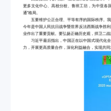
更多文化中心、高校分校、鲁班工坊，为中亚各
通”格局。
五要维护公正合理、平等有序的国际秩序。
今年是中国人民抗日战争暨世界反法西斯战争胜利
业作出了重要贡献。要弘扬正确历史观，捍卫二战
习近平最后指出，中国正在以中国式现代化
力，开展更高质量合作，深化利益融合，实现共同