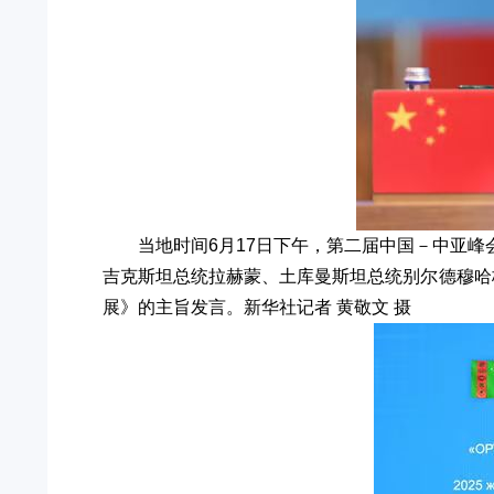
当地时间6月17日下午，第二届中国－中亚
吉克斯坦总统拉赫蒙、土库曼斯坦总统别尔德穆哈
展》的主旨发言。新华社记者 黄敬文 摄