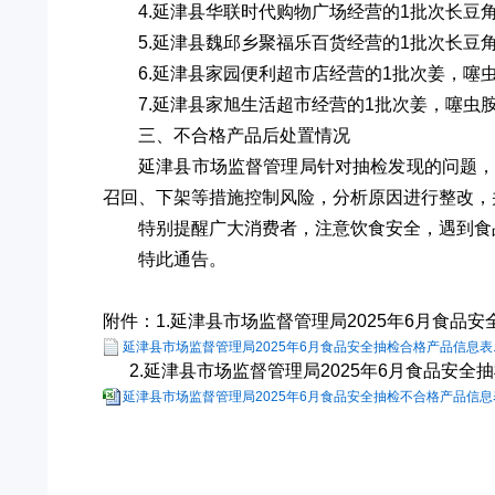
4.延津县华联时代购物广场经营的1批次长豆角，
5.延津县魏邱乡聚福乐百货经营的1批次长豆角，
6.延津县家园便利超市店经营的1批次姜，噻虫胺
7.延津县家旭生活超市经营的1批次姜，噻虫胺检
三、不合格产品后处置情况
延津县市场监督管理局针对抽检发现的问题
召回、下架等措施控制风险，分析原因进行整改，
特别提醒广大消费者，注意饮食安全，遇到食
特此通告。
附件：1.延津县市场监督管理局2025年6月食品
延津县市场监督管理局2025年6月食品安全抽检合格产品信息表.x
2.延津县市场监督管理局2025年6月食品安全
延津县市场监督管理局2025年6月食品安全抽检不合格产品信息表.