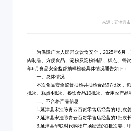
来源：延津县市
为保障广大人民群众饮食安全，2025年6
肉制品、方便食品、淀粉及淀粉制品、糕点、餐饮食
年6月食品安全监督抽样检验具体情况通告如下：
一、总体情况
本次食品安全监督抽检共抽检食品97批次，包
批次、糕点4批次、餐饮食品10批次、食用农产品和
二、不合格产品信息
1.延津县宋洼陈青云百货零售店经营的1批次姜，
2.延津县宋洼陈青云百货零售店经营的1批次长豆
3.延津县华联时代购物广场经营的1批次姜，甲拌