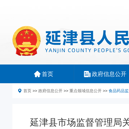
首页
政府信息公开
首页
>>
政府信息公开
>>
重点领域信息公开
>>
食品药品监
延津县市场监督管理局关于