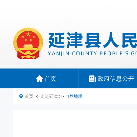
首页
政府信息公开
首页
>>
走进延津
>>
自然地理