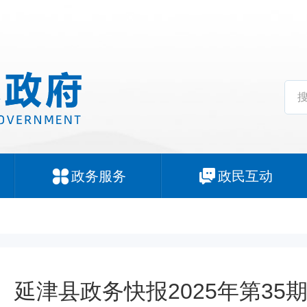
政务服务
政民互动
延津县政务快报2025年第35