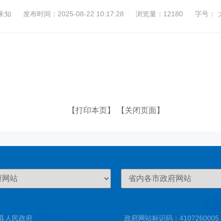
未知
发布时间：2025-08-22 10:17:28
浏览量：12180
字号：
【打印本页】
【关闭页面】
县人民政府
政府网站标识码：4107260005