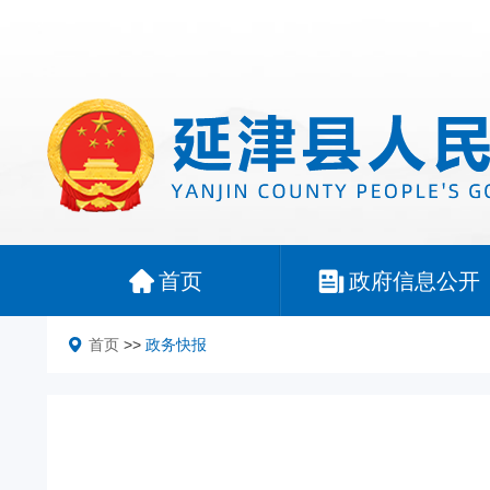
首页
政府信息公开
首页
>>
政务快报