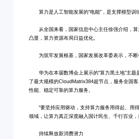
算力是人工智能发展的“电能”，是支撑模型训
从全国来看，国家信息中心主任徐强介绍，算力供
凸显，算力资源布局日益优化。
为筑牢发展根基，国家发展改革委表示，不断优
华为在本届数博会上展示的“算力黑土地”主题是
了最大规模的CloudMatrix384超节点，
性能、稳定可靠的算力服务。
“要坚持应用驱动，支持算力服务用得起、用得好
领域，让算力真正深度融入国计民生、千行百业，
持续释放新消费潜力