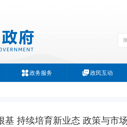
政务服务
政民互动
根基 持续培育新业态 政策与市