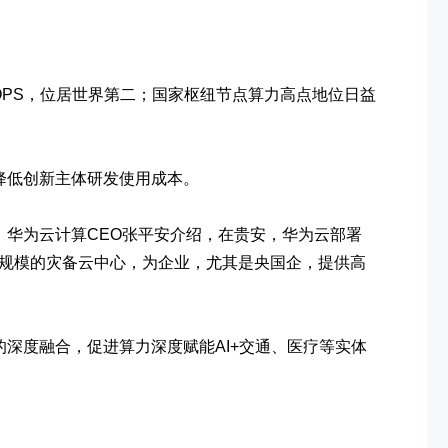
PS，位居世界第二；国家枢纽节点算力高点地位日益
降低创新主体研发使用成本。
华为云计算CEO张平安介绍，在贵安，华为云部署
了超大规模的灾备云中心，为企业，尤其是央国企，提供高
深度融合，促进算力深度赋能AI+交通、医疗等实体