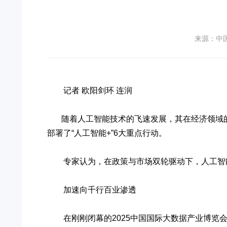
来源：中
记者 欧阳剑环 连润
随着人工智能技术的飞速发展，其在经济领域的应
部署了“人工智能+”6大重点行动。
专家认为，在政策与市场双轮驱动下，人工智能
加速向千行百业渗透
在刚刚闭幕的2025中国国际大数据产业博览会上