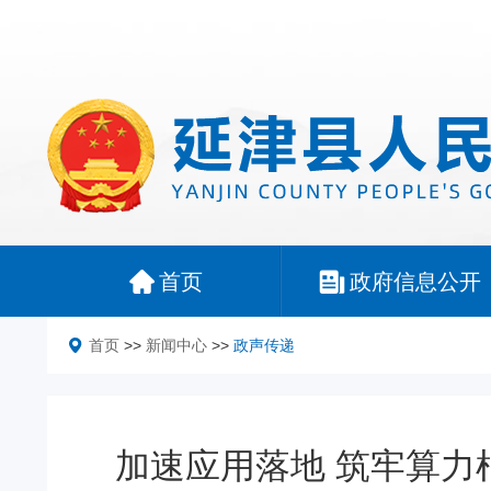
首页
政府信息公开
首页
>>
新闻中心
>>
政声传递
加速应用落地 筑牢算力