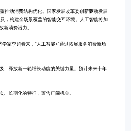
望推动消费结构优化。国家发展改革委创新驱动发展
普及，构建全场景覆盖的智能交互环境。人工智能将加
放新消费潜力。
学家李超看来，“人工智能+”通过拓展服务消费新场
级、释放新一轮增长动能的关键力量。预计未来十年
次、长期化的特征，蕴含广阔机会。