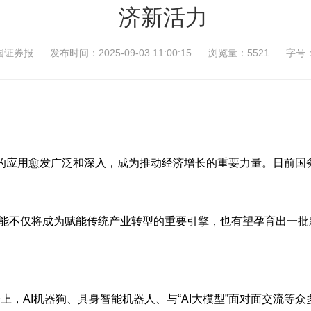
济新活力
国证券报
发布时间：2025-09-03 11:00:15
浏览量：5521
字号
用愈发广泛和深入，成为推动经济增长的重要力量。日前国务院
不仅将成为赋能传统产业转型的重要引擎，也有望孕育出一批
，AI机器狗、具身智能机器人、与“AI大模型”面对面交流等