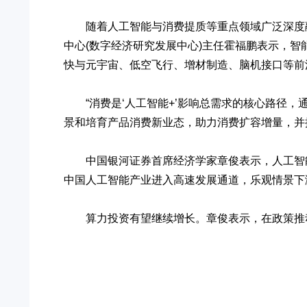
随着人工智能与消费提质等重点领域广泛深度融合
中心(数字经济研究发展中心)主任霍福鹏表示，智
快与元宇宙、低空飞行、增材制造、脑机接口等前
“消费是‘人工智能+’影响总需求的核心路径，通
景和培育产品消费新业态，助力消费扩容增量，并
中国银河证券首席经济学家章俊表示，人工智能
中国人工智能产业进入高速发展通道，乐观情景下测算
算力投资有望继续增长。章俊表示，在政策推动