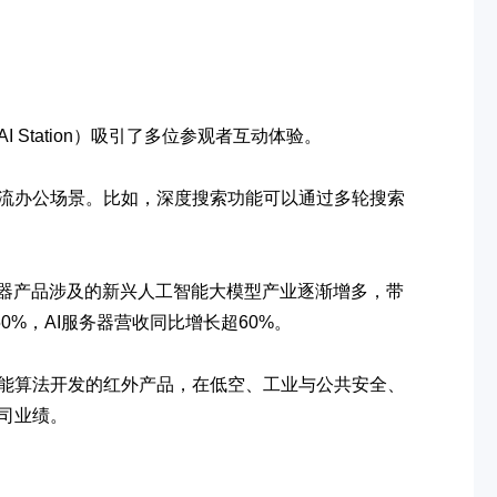
tation）吸引了多位参观者互动体验。
盖主流办公场景。比如，深度搜索功能可以通过多轮搜索
器产品涉及的新兴人工智能大模型产业逐渐增多，带
%，AI服务器营收同比增长超60%。
能算法开发的红外产品，在低空、工业与公共安全、
司业绩。