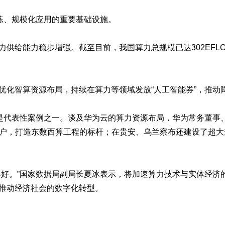
练、规模化应用的重要基础设施。
给能力稳步增强。截至目前，我国算力总规模已达302EFLO
化智算资源布局，持续在算力等领域发放“人工智能券”，推动
代表性案例之一。谈及华为云的算力资源布局，华为常务董事、
服务全国客户，打造东数西算工程的标杆；在贵安、乌兰察布还建设
。”国家数据局副局长夏冰表示，将加速算力技术与实体经济的
推动经济社会的数字化转型。