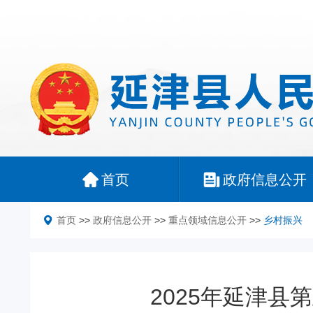
首页
政府信息公开
首页
>>
政府信息公开
>>
重点领域信息公开
>>
乡村振兴
2025年延津