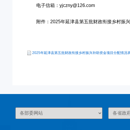
电子信箱：yjczny@126.com
附件：2025年延津县第五批财政衔接乡村振
2025年延津县第五批财政衔接乡村振兴补助资金项目分配情况表.x