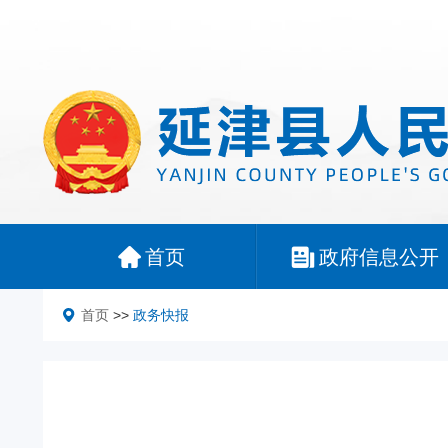
首页
政府信息公开
首页
>>
政务快报