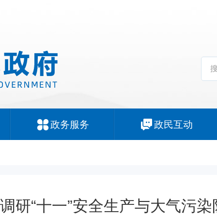
政务服务
政民互动
调研“十一”安全生产与大气污染