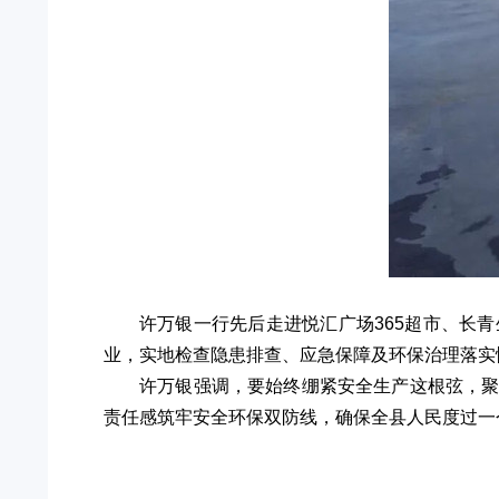
许万银一行先后走进悦汇广场365超市、长
业，实地检查隐患排查、应急保障及环保治理落实
许万银强调，要始终绷紧安全生产这根弦，
责任感筑牢安全环保双防线，确保全县人民度过一