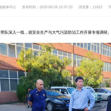
融媒体中心
发布时间：2025-09-26 10:37:20
浏览量：11822
万银带队深入一线，就安全生产与大气污染防治工作开展专项调研