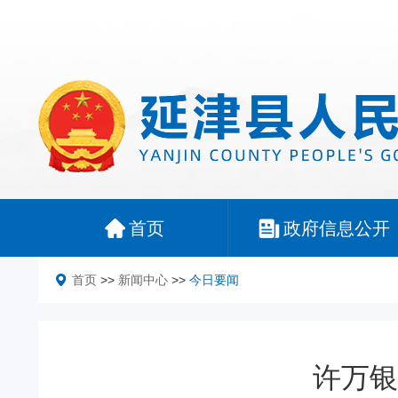
首页
政府信息公开
首页
>>
新闻中心
>>
今日要闻
许万银