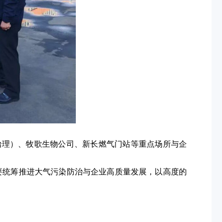
治理）、牧歌生物公司、新长燃气门站等重点场所与企
要统筹推进大气污染防治与企业高质量发展，以高度的