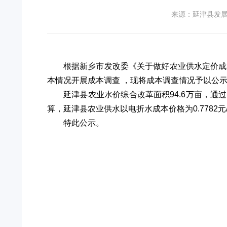
来源：延津县发
根据新乡市发改委《关于做好农业供水定价成
本情况开展成本调查 ，现将成本调查情况予以公
延津县农业水价综合改革面积94.6万亩，
算，延津县农业供水以电折水成本价格为0.7782元
特此公示。