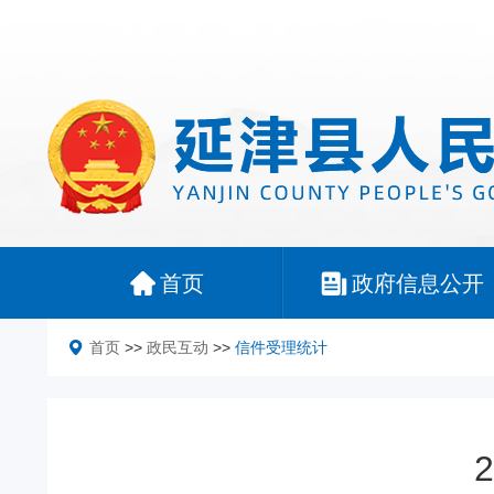
首页
政府信息公开
首页
>>
政民互动
>>
信件受理统计