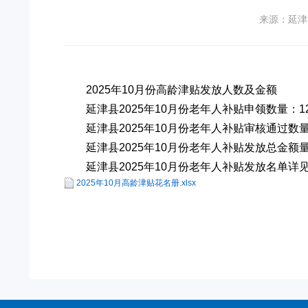
来源：延津
2025年10月份高龄津贴发放人数及金额
延津县2025年10月份老年人补贴申领数量：12
延津县2025年10月份老年人补贴审核通过数量：
延津县2025年10月份老年人补贴发放总金额量：
延津县2025年10月份老年人补贴发放名单详
2025年10月高龄津贴花名册.xlsx