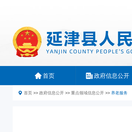
首页
政府信息公开
首页
>>
政府信息公开
>>
重点领域信息公开
>>
养老服务