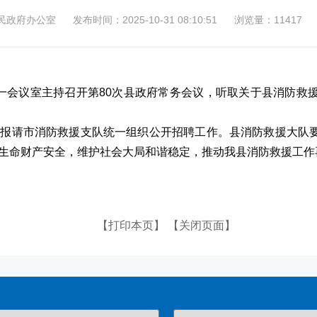
民政府办公室
发布时间：2025-10-31 08:10:51
浏览量：11417
在第一会议室主持召开第80次县政府常务会议，听取关于县消防
，报请市消防救援支队统一组织公开招聘工作。县消防救援大队
生命财产安全，维护社会大局和谐稳定，推动我县消防救援工作
【打印本页】
【关闭页面】