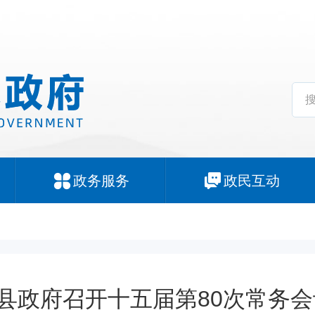
政务服务
政民互动
县政府召开十五届第80次常务会