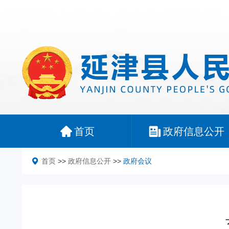
首页
政府信息公开
首页
>>
政府信息公开
>>
政府会议