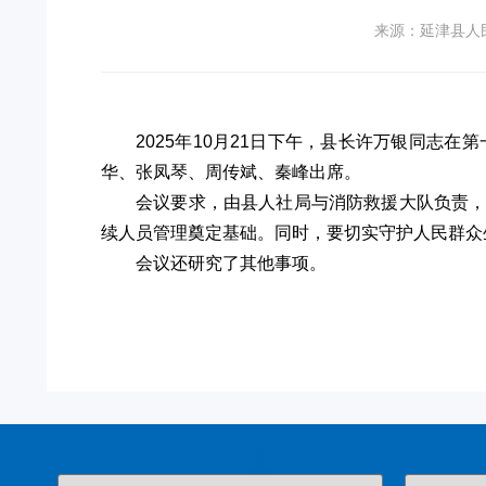
来源：延津县人
2025年10月21日下午，县长许万银同志
华、张凤琴、周传斌、秦峰出席。
会议要求，由县人社局与消防救援大队负责
续人员管理奠定基础。同时，要切实守护人民群众
会议还研究了其他事项。