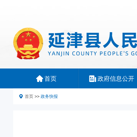
首页
政府信息公开
首页
>>
政务快报